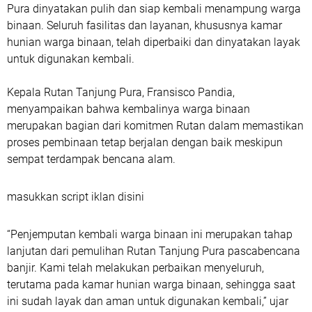
Pura dinyatakan pulih dan siap kembali menampung warga
binaan. Seluruh fasilitas dan layanan, khususnya kamar
hunian warga binaan, telah diperbaiki dan dinyatakan layak
untuk digunakan kembali.
Kepala Rutan Tanjung Pura, Fransisco Pandia,
menyampaikan bahwa kembalinya warga binaan
merupakan bagian dari komitmen Rutan dalam memastikan
proses pembinaan tetap berjalan dengan baik meskipun
sempat terdampak bencana alam.
masukkan script iklan disini
“Penjemputan kembali warga binaan ini merupakan tahap
lanjutan dari pemulihan Rutan Tanjung Pura pascabencana
banjir. Kami telah melakukan perbaikan menyeluruh,
terutama pada kamar hunian warga binaan, sehingga saat
ini sudah layak dan aman untuk digunakan kembali,” ujar