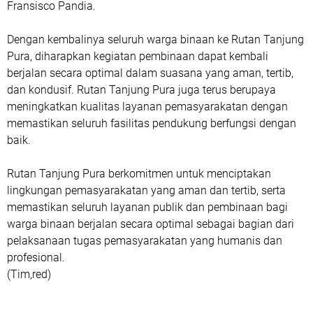
Fransisco Pandia.
Dengan kembalinya seluruh warga binaan ke Rutan Tanjung
Pura, diharapkan kegiatan pembinaan dapat kembali
berjalan secara optimal dalam suasana yang aman, tertib,
dan kondusif. Rutan Tanjung Pura juga terus berupaya
meningkatkan kualitas layanan pemasyarakatan dengan
memastikan seluruh fasilitas pendukung berfungsi dengan
baik.
Rutan Tanjung Pura berkomitmen untuk menciptakan
lingkungan pemasyarakatan yang aman dan tertib, serta
memastikan seluruh layanan publik dan pembinaan bagi
warga binaan berjalan secara optimal sebagai bagian dari
pelaksanaan tugas pemasyarakatan yang humanis dan
profesional.
(Tim,red)