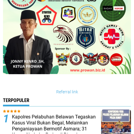
Referral link
TERPOPULER
Kapolres Pelabuhan Belawan Tegaskan
Kasus Viral Bukan Begal, Melainkan
Penganiayaan Bermotif Asmara; 31