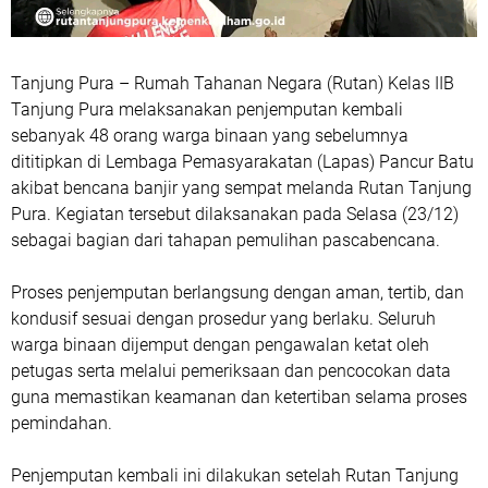
Tanjung Pura – Rumah Tahanan Negara (Rutan) Kelas IIB
Tanjung Pura melaksanakan penjemputan kembali
sebanyak 48 orang warga binaan yang sebelumnya
dititipkan di Lembaga Pemasyarakatan (Lapas) Pancur Batu
akibat bencana banjir yang sempat melanda Rutan Tanjung
Pura. Kegiatan tersebut dilaksanakan pada Selasa (23/12)
sebagai bagian dari tahapan pemulihan pascabencana.
Proses penjemputan berlangsung dengan aman, tertib, dan
kondusif sesuai dengan prosedur yang berlaku. Seluruh
warga binaan dijemput dengan pengawalan ketat oleh
petugas serta melalui pemeriksaan dan pencocokan data
guna memastikan keamanan dan ketertiban selama proses
pemindahan.
Penjemputan kembali ini dilakukan setelah Rutan Tanjung