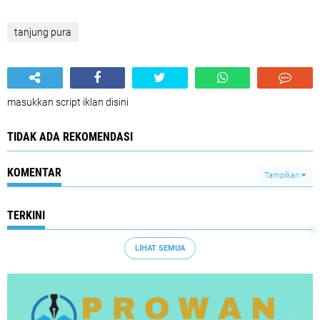
tanjung pura
masukkan script iklan disini
TIDAK ADA REKOMENDASI
KOMENTAR
Tampilkan
TERKINI
LIHAT SEMUA