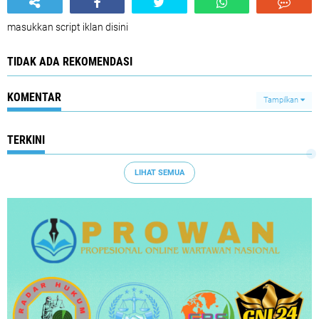
masukkan script iklan disini
TIDAK ADA REKOMENDASI
KOMENTAR
Tampilkan
TERKINI
LIHAT SEMUA