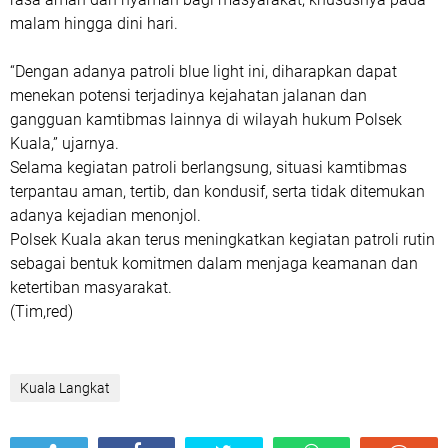
malam hingga dini hari.
“Dengan adanya patroli blue light ini, diharapkan dapat
menekan potensi terjadinya kejahatan jalanan dan
gangguan kamtibmas lainnya di wilayah hukum Polsek
Kuala,” ujarnya.
Selama kegiatan patroli berlangsung, situasi kamtibmas
terpantau aman, tertib, dan kondusif, serta tidak ditemukan
adanya kejadian menonjol.
Polsek Kuala akan terus meningkatkan kegiatan patroli rutin
sebagai bentuk komitmen dalam menjaga keamanan dan
ketertiban masyarakat.
(Tim,red)
Kuala Langkat