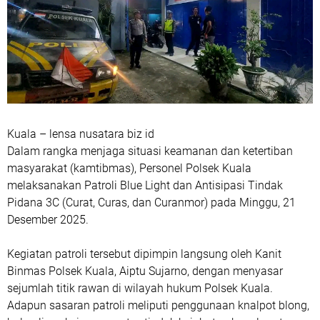
Kuala – lensa nusatara biz id
Dalam rangka menjaga situasi keamanan dan ketertiban
masyarakat (kamtibmas), Personel Polsek Kuala
melaksanakan Patroli Blue Light dan Antisipasi Tindak
Pidana 3C (Curat, Curas, dan Curanmor) pada Minggu, 21
Desember 2025.
Kegiatan patroli tersebut dipimpin langsung oleh Kanit
Binmas Polsek Kuala, Aiptu Sujarno, dengan menyasar
sejumlah titik rawan di wilayah hukum Polsek Kuala.
Adapun sasaran patroli meliputi penggunaan knalpot blong,