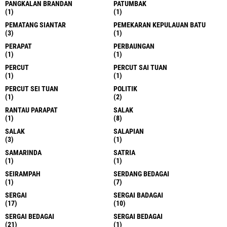
PANGKALAN BRANDAN
PATUMBAK
(1)
(1)
PEMATANG SIANTAR
PEMEKARAN KEPULAUAN BATU
(3)
(1)
PERAPAT
PERBAUNGAN
(1)
(1)
PERCUT
PERCUT SAI TUAN
(1)
(1)
PERCUT SEI TUAN
POLITIK
(1)
(2)
RANTAU PARAPAT
SALAK
(1)
(8)
SALAK
SALAPIAN
(3)
(1)
SAMARINDA
SATRIA
(1)
(1)
SEIRAMPAH
SERDANG BEDAGAI
(1)
(7)
SERGAI
SERGAI BADAGAI
(17)
(10)
SERGAI BEDAGAI
SERGAI BEDAGAI
(21)
(1)