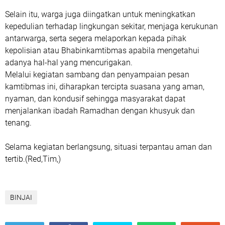
Selain itu, warga juga diingatkan untuk meningkatkan
kepedulian terhadap lingkungan sekitar, menjaga kerukunan
antarwarga, serta segera melaporkan kepada pihak
kepolisian atau Bhabinkamtibmas apabila mengetahui
adanya hal-hal yang mencurigakan.
Melalui kegiatan sambang dan penyampaian pesan
kamtibmas ini, diharapkan tercipta suasana yang aman,
nyaman, dan kondusif sehingga masyarakat dapat
menjalankan ibadah Ramadhan dengan khusyuk dan
tenang.
Selama kegiatan berlangsung, situasi terpantau aman dan
tertib.(Red,Tim,)
BINJAI