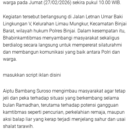
warga pada Jumat (27/02/2026) sekira pukul 10.00 WIB.
Kegiatan tersebut berlangsung di Jalan Letnan Umar Baki
Lingkungan V, Kelurahan Limau Mungkur, Kecamatan Binjai
Barat, wilayah hukum Polres Binjai. Dalam kesempatan itu,
Bhabinkamtibmas menyambangi masyarakat sekaligus
berdialog secara langsung untuk mempererat silaturahmi
dan membangun komunikasi yang baik antara Polri dan
warga.
masukkan script iklan disini
Aiptu Bambang Suroso mengimbau masyarakat agar tetap
jeli dan peka terhadap situasi yang berkembang selama
bulan Ramadhan, terutama terhadap potensi gangguan
kamtibmas seperti pencurian, perkelahian remaja, maupun
aksi balap liar yang kerap terjadi menjelang sahur dan usai
shalat tarawih.