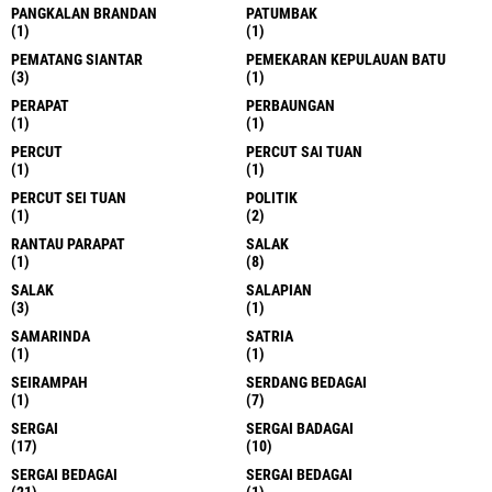
PANGKALAN BRANDAN
PATUMBAK
(1)
(1)
PEMATANG SIANTAR
PEMEKARAN KEPULAUAN BATU
(3)
(1)
PERAPAT
PERBAUNGAN
(1)
(1)
PERCUT
PERCUT SAI TUAN
(1)
(1)
PERCUT SEI TUAN
POLITIK
(1)
(2)
RANTAU PARAPAT
SALAK
(1)
(8)
SALAK
SALAPIAN
(3)
(1)
SAMARINDA
SATRIA
(1)
(1)
SEIRAMPAH
SERDANG BEDAGAI
(1)
(7)
SERGAI
SERGAI BADAGAI
(17)
(10)
SERGAI BEDAGAI
SERGAI BEDAGAI
(21)
(1)