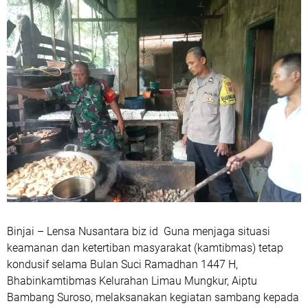
Binjai – Lensa Nusantara biz id Guna menjaga situasi
keamanan dan ketertiban masyarakat (kamtibmas) tetap
kondusif selama Bulan Suci Ramadhan 1447 H,
Bhabinkamtibmas Kelurahan Limau Mungkur, Aiptu
Bambang Suroso, melaksanakan kegiatan sambang kepada