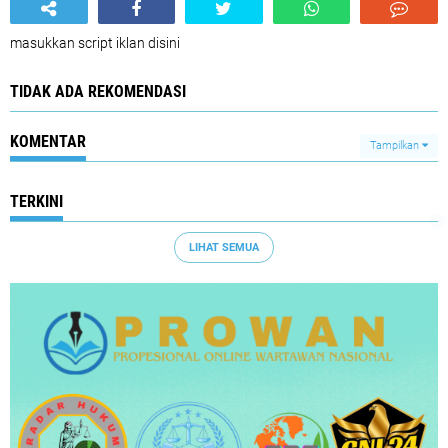
masukkan script iklan disini
TIDAK ADA REKOMENDASI
KOMENTAR
Tampilkan
TERKINI
LIHAT SEMUA