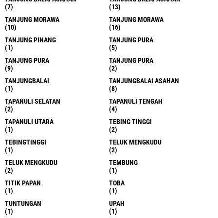
(7)
(13)
TANJUNG MORAWA
TANJUNG MORAWA
(10)
(16)
TANJUNG PINANG
TANJUNG PURA
(1)
(5)
TANJUNG PURA
TANJUNG PURA
(9)
(2)
TANJUNGBALAI
TANJUNGBALAI ASAHAN
(1)
(8)
TAPANULI SELATAN
TAPANULI TENGAH
(2)
(4)
TAPANULI UTARA
TEBING TINGGI
(1)
(2)
TEBINGTINGGI
TELUK MENGKUDU
(1)
(2)
TELUK MENGKUDU
TEMBUNG
(2)
(1)
TITIK PAPAN
TOBA
(1)
(1)
TUNTUNGAN
UPAH
(1)
(1)