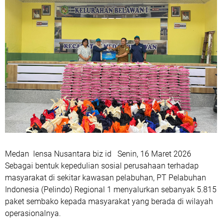
Medan lensa Nusantara biz id Senin, 16 Maret 2026
Sebagai bentuk kepedulian sosial perusahaan terhadap
masyarakat di sekitar kawasan pelabuhan, PT Pelabuhan
Indonesia (Pelindo) Regional 1 menyalurkan sebanyak 5.815
paket sembako kepada masyarakat yang berada di wilayah
operasionalnya.