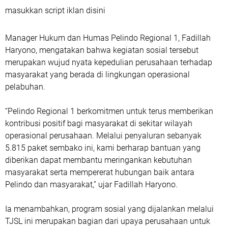
masukkan script iklan disini
Manager Hukum dan Humas Pelindo Regional 1, Fadillah
Haryono, mengatakan bahwa kegiatan sosial tersebut
merupakan wujud nyata kepedulian perusahaan terhadap
masyarakat yang berada di lingkungan operasional
pelabuhan.
“Pelindo Regional 1 berkomitmen untuk terus memberikan
kontribusi positif bagi masyarakat di sekitar wilayah
operasional perusahaan. Melalui penyaluran sebanyak
5.815 paket sembako ini, kami berharap bantuan yang
diberikan dapat membantu meringankan kebutuhan
masyarakat serta mempererat hubungan baik antara
Pelindo dan masyarakat,” ujar Fadillah Haryono.
Ia menambahkan, program sosial yang dijalankan melalui
TJSL ini merupakan bagian dari upaya perusahaan untuk