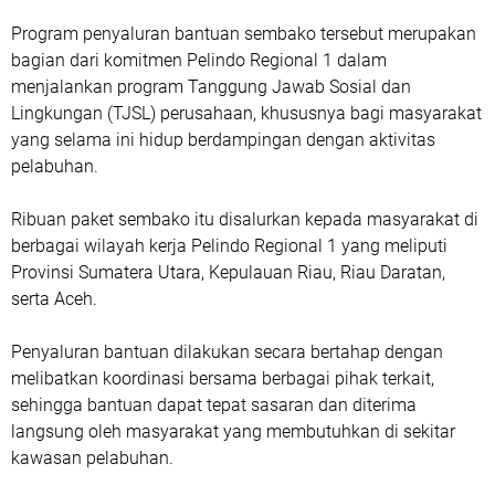
Program penyaluran bantuan sembako tersebut merupakan
bagian dari komitmen Pelindo Regional 1 dalam
menjalankan program Tanggung Jawab Sosial dan
Lingkungan (TJSL) perusahaan, khususnya bagi masyarakat
yang selama ini hidup berdampingan dengan aktivitas
pelabuhan.
Ribuan paket sembako itu disalurkan kepada masyarakat di
berbagai wilayah kerja Pelindo Regional 1 yang meliputi
Provinsi Sumatera Utara, Kepulauan Riau, Riau Daratan,
serta Aceh.
Penyaluran bantuan dilakukan secara bertahap dengan
melibatkan koordinasi bersama berbagai pihak terkait,
sehingga bantuan dapat tepat sasaran dan diterima
langsung oleh masyarakat yang membutuhkan di sekitar
kawasan pelabuhan.