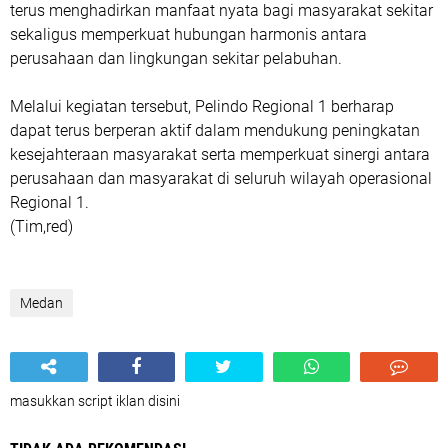
terus menghadirkan manfaat nyata bagi masyarakat sekitar
sekaligus memperkuat hubungan harmonis antara
perusahaan dan lingkungan sekitar pelabuhan.
Melalui kegiatan tersebut, Pelindo Regional 1 berharap
dapat terus berperan aktif dalam mendukung peningkatan
kesejahteraan masyarakat serta memperkuat sinergi antara
perusahaan dan masyarakat di seluruh wilayah operasional
Regional 1.
(Tim,red)
Medan
masukkan script iklan disini