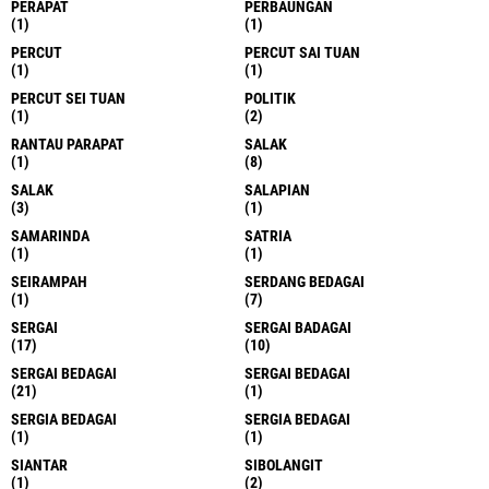
PERAPAT
PERBAUNGAN
(1)
(1)
PERCUT
PERCUT SAI TUAN
(1)
(1)
PERCUT SEI TUAN
POLITIK
(1)
(2)
RANTAU PARAPAT
SALAK
(1)
(8)
SALAK
SALAPIAN
(3)
(1)
SAMARINDA
SATRIA
(1)
(1)
SEIRAMPAH
SERDANG BEDAGAI
(1)
(7)
SERGAI
SERGAI BADAGAI
(17)
(10)
SERGAI BEDAGAI
SERGAI BEDAGAI
(21)
(1)
SERGIA BEDAGAI
SERGIA BEDAGAI
(1)
(1)
SIANTAR
SIBOLANGIT
(1)
(2)