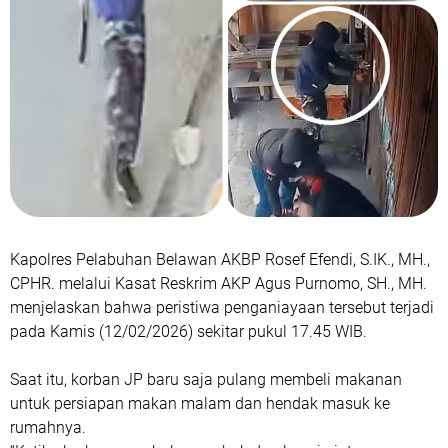
Kapolres Pelabuhan Belawan AKBP Rosef Efendi, S.IK., MH.,
CPHR. melalui Kasat Reskrim AKP Agus Purnomo, SH., MH.
menjelaskan bahwa peristiwa penganiayaan tersebut terjadi
pada Kamis (12/02/2026) sekitar pukul 17.45 WIB.
Saat itu, korban JP baru saja pulang membeli makanan
untuk persiapan makan malam dan hendak masuk ke
rumahnya.