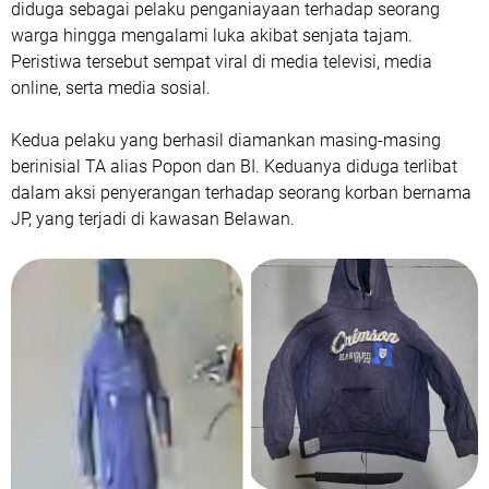
diduga sebagai pelaku penganiayaan terhadap seorang
warga hingga mengalami luka akibat senjata tajam.
Peristiwa tersebut sempat viral di media televisi, media
online, serta media sosial.
Kedua pelaku yang berhasil diamankan masing-masing
berinisial TA alias Popon dan BI. Keduanya diduga terlibat
dalam aksi penyerangan terhadap seorang korban bernama
JP, yang terjadi di kawasan Belawan.