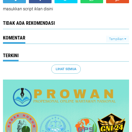
masukkan script iklan disini
TIDAK ADA REKOMENDASI
KOMENTAR
Tampilkan
TERKINI
LIHAT SEMUA