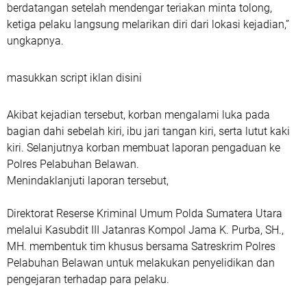
berdatangan setelah mendengar teriakan minta tolong,
ketiga pelaku langsung melarikan diri dari lokasi kejadian,”
ungkapnya.
masukkan script iklan disini
Akibat kejadian tersebut, korban mengalami luka pada
bagian dahi sebelah kiri, ibu jari tangan kiri, serta lutut kaki
kiri. Selanjutnya korban membuat laporan pengaduan ke
Polres Pelabuhan Belawan.
Menindaklanjuti laporan tersebut,
Direktorat Reserse Kriminal Umum Polda Sumatera Utara
melalui Kasubdit III Jatanras Kompol Jama K. Purba, SH.,
MH. membentuk tim khusus bersama Satreskrim Polres
Pelabuhan Belawan untuk melakukan penyelidikan dan
pengejaran terhadap para pelaku.