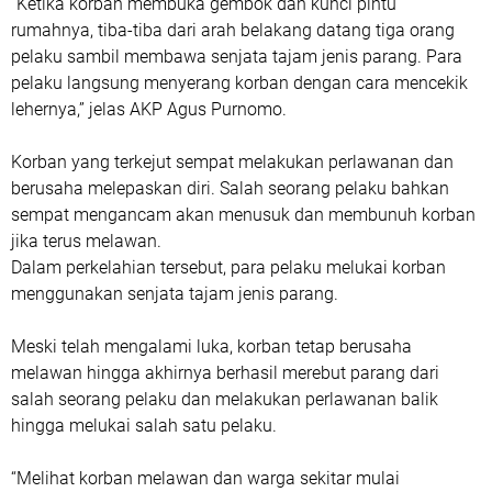
“Ketika korban membuka gembok dan kunci pintu
rumahnya, tiba-tiba dari arah belakang datang tiga orang
pelaku sambil membawa senjata tajam jenis parang. Para
pelaku langsung menyerang korban dengan cara mencekik
lehernya,” jelas AKP Agus Purnomo.
Korban yang terkejut sempat melakukan perlawanan dan
berusaha melepaskan diri. Salah seorang pelaku bahkan
sempat mengancam akan menusuk dan membunuh korban
jika terus melawan.
Dalam perkelahian tersebut, para pelaku melukai korban
menggunakan senjata tajam jenis parang.
Meski telah mengalami luka, korban tetap berusaha
melawan hingga akhirnya berhasil merebut parang dari
salah seorang pelaku dan melakukan perlawanan balik
hingga melukai salah satu pelaku.
“Melihat korban melawan dan warga sekitar mulai