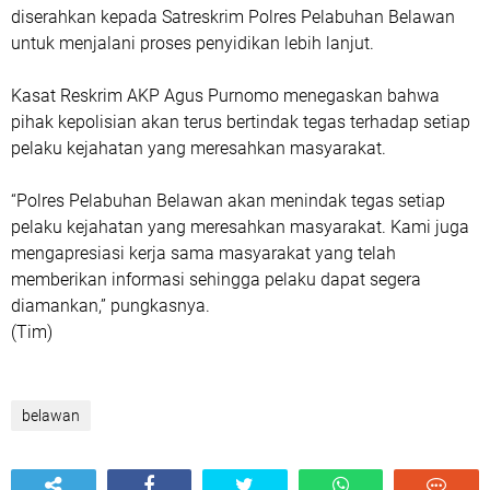
diserahkan kepada Satreskrim Polres Pelabuhan Belawan
untuk menjalani proses penyidikan lebih lanjut.
Kasat Reskrim AKP Agus Purnomo menegaskan bahwa
pihak kepolisian akan terus bertindak tegas terhadap setiap
pelaku kejahatan yang meresahkan masyarakat.
“Polres Pelabuhan Belawan akan menindak tegas setiap
pelaku kejahatan yang meresahkan masyarakat. Kami juga
mengapresiasi kerja sama masyarakat yang telah
memberikan informasi sehingga pelaku dapat segera
diamankan,” pungkasnya.
(Tim)
belawan