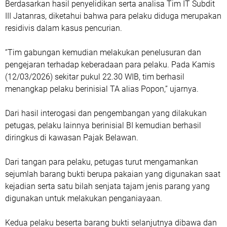
Berdasarkan hasil penyelidikan serta analisa Tim IT Subdit
III Jatanras, diketahui bahwa para pelaku diduga merupakan
residivis dalam kasus pencurian.
“Tim gabungan kemudian melakukan penelusuran dan
pengejaran terhadap keberadaan para pelaku. Pada Kamis
(12/03/2026) sekitar pukul 22.30 WIB, tim berhasil
menangkap pelaku berinisial TA alias Popon,” ujarnya.
Dari hasil interogasi dan pengembangan yang dilakukan
petugas, pelaku lainnya berinisial BI kemudian berhasil
diringkus di kawasan Pajak Belawan.
Dari tangan para pelaku, petugas turut mengamankan
sejumlah barang bukti berupa pakaian yang digunakan saat
kejadian serta satu bilah senjata tajam jenis parang yang
digunakan untuk melakukan penganiayaan.
Kedua pelaku beserta barang bukti selanjutnya dibawa dan