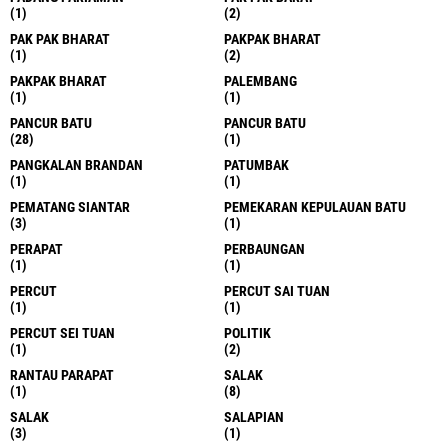
(1)
(2)
PAK PAK BHARAT
PAKPAK BHARAT
(1)
(2)
PAKPAK BHARAT
PALEMBANG
(1)
(1)
PANCUR BATU
PANCUR BATU
(28)
(1)
PANGKALAN BRANDAN
PATUMBAK
(1)
(1)
PEMATANG SIANTAR
PEMEKARAN KEPULAUAN BATU
(3)
(1)
PERAPAT
PERBAUNGAN
(1)
(1)
PERCUT
PERCUT SAI TUAN
(1)
(1)
PERCUT SEI TUAN
POLITIK
(1)
(2)
RANTAU PARAPAT
SALAK
(1)
(8)
SALAK
SALAPIAN
(3)
(1)