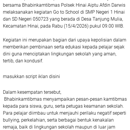
bersama Bhabinkamtibmas Polsek Hinai Aiptu Afdin Darwis
melaksanakan kegiatan Go to School di SMP Negeri 1 Hinai
dan SD Negeri 050723 yang berada di Desa Tanjung Mulia,
Kecamatan Hinai, pada Rabu (15/4/2026) pukul 09.00 WIB.
Kegiatan ini merupakan bagian dari upaya kepolisian dalam
memberikan pembinaan serta edukasi kepada pelajar sejak
dini guna menciptakan lingkungan sekolah yang aman,
tertib, dan kondusif.
masukkan script iklan disini
Dalam kesempatan tersebut,
Bhabinkamtibmas menyampaikan pesan-pesan kamtibmas
kepada para siswa, guru, serta petugas keamanan sekolah.
Para pelajar diimbau untuk menjauhi perilaku negatif seperti
bullying, perkelahian, serta berbagai bentuk kenakalan
remaja, baik di lingkungan sekolah maupun di luar jam