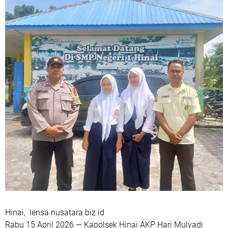
Hinai, lensa nusatara biz id
Rabu 15 April 2026 — Kapolsek Hinai AKP Hari Mulyadi