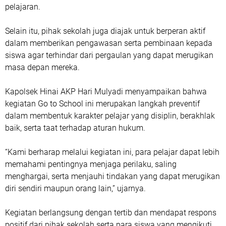
pelajaran.
Selain itu, pihak sekolah juga diajak untuk berperan aktif
dalam memberikan pengawasan serta pembinaan kepada
siswa agar terhindar dari pergaulan yang dapat merugikan
masa depan mereka.
Kapolsek Hinai AKP Hari Mulyadi menyampaikan bahwa
kegiatan Go to School ini merupakan langkah preventif
dalam membentuk karakter pelajar yang disiplin, berakhlak
baik, serta taat terhadap aturan hukum.
“Kami berharap melalui kegiatan ini, para pelajar dapat lebih
memahami pentingnya menjaga perilaku, saling
menghargai, serta menjauhi tindakan yang dapat merugikan
diri sendiri maupun orang lain,” ujarnya.
Kegiatan berlangsung dengan tertib dan mendapat respons
positif dari pihak sekolah serta para siswa yang mengikuti