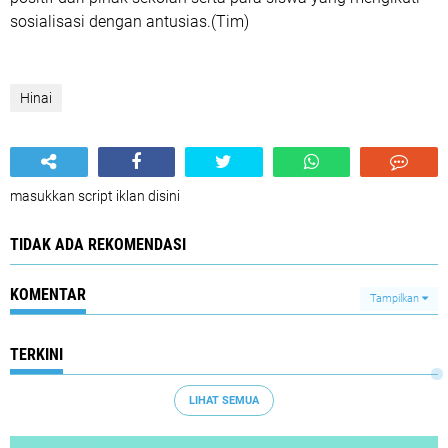
sosialisasi dengan antusias.(Tim)
Hinai
masukkan script iklan disini
TIDAK ADA REKOMENDASI
KOMENTAR
Tampilkan
TERKINI
LIHAT SEMUA