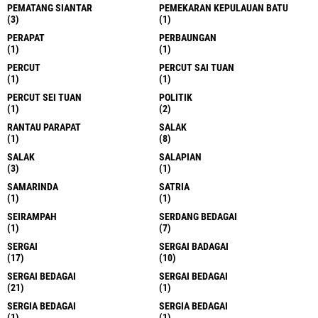
PEMATANG SIANTAR
PEMEKARAN KEPULAUAN BATU
(3)
(1)
PERAPAT
PERBAUNGAN
(1)
(1)
PERCUT
PERCUT SAI TUAN
(1)
(1)
PERCUT SEI TUAN
POLITIK
(1)
(2)
RANTAU PARAPAT
SALAK
(1)
(8)
SALAK
SALAPIAN
(3)
(1)
SAMARINDA
SATRIA
(1)
(1)
SEIRAMPAH
SERDANG BEDAGAI
(1)
(7)
SERGAI
SERGAI BADAGAI
(17)
(10)
SERGAI BEDAGAI
SERGAI BEDAGAI
(21)
(1)
SERGIA BEDAGAI
SERGIA BEDAGAI
(1)
(1)