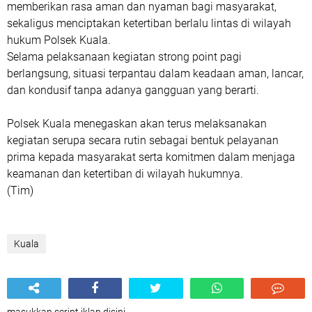
memberikan rasa aman dan nyaman bagi masyarakat,
sekaligus menciptakan ketertiban berlalu lintas di wilayah
hukum Polsek Kuala.
Selama pelaksanaan kegiatan strong point pagi
berlangsung, situasi terpantau dalam keadaan aman, lancar,
dan kondusif tanpa adanya gangguan yang berarti.
Polsek Kuala menegaskan akan terus melaksanakan
kegiatan serupa secara rutin sebagai bentuk pelayanan
prima kepada masyarakat serta komitmen dalam menjaga
keamanan dan ketertiban di wilayah hukumnya.
(Tim)
Kuala