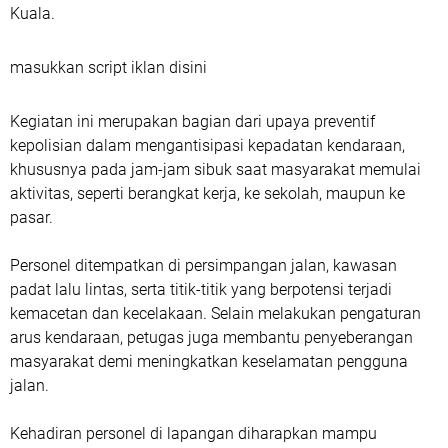
Kuala.
masukkan script iklan disini
Kegiatan ini merupakan bagian dari upaya preventif
kepolisian dalam mengantisipasi kepadatan kendaraan,
khususnya pada jam-jam sibuk saat masyarakat memulai
aktivitas, seperti berangkat kerja, ke sekolah, maupun ke
pasar.
Personel ditempatkan di persimpangan jalan, kawasan
padat lalu lintas, serta titik-titik yang berpotensi terjadi
kemacetan dan kecelakaan. Selain melakukan pengaturan
arus kendaraan, petugas juga membantu penyeberangan
masyarakat demi meningkatkan keselamatan pengguna
jalan.
Kehadiran personel di lapangan diharapkan mampu