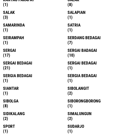
(1)
(8)
SALAK
SALAPIAN
(3)
(1)
SAMARINDA
SATRIA
(1)
(1)
SEIRAMPAH
SERDANG BEDAGAI
(1)
(7)
SERGAI
SERGAI BADAGAI
(17)
(10)
SERGAI BEDAGAI
SERGAI BEDAGAI
(21)
(1)
SERGIA BEDAGAI
SERGIA BEDAGAI
(1)
(1)
SIANTAR
SIBOLANGIT
(1)
(2)
SIBOLGA
SIBORONGBORONG
(8)
(1)
SIDIKALANG
SIMALUNGUN
(2)
(2)
SPORT
SUDARJO
(1)
(1)