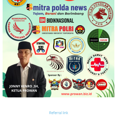
Referral link