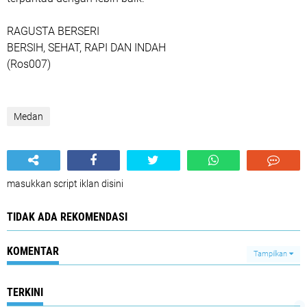
RAGUSTA BERSERI
BERSIH, SEHAT, RAPI DAN INDAH
(Ros007)
Medan
masukkan script iklan disini
TIDAK ADA REKOMENDASI
KOMENTAR
Tampilkan
TERKINI