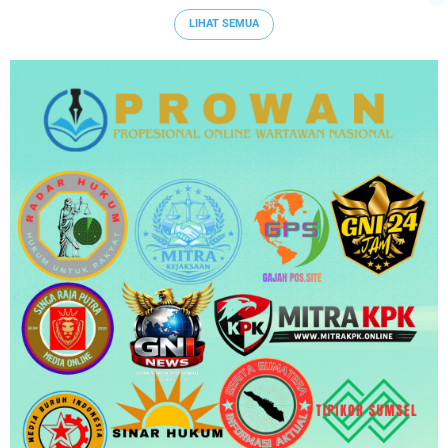
LIHAT SEMUA