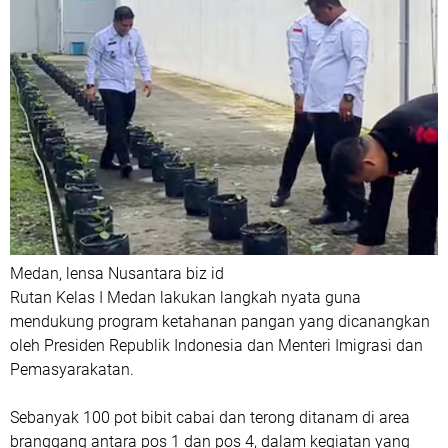
Medan, lensa Nusantara biz id
Rutan Kelas I Medan lakukan langkah nyata guna
mendukung program ketahanan pangan yang dicanangkan
oleh Presiden Republik Indonesia dan Menteri Imigrasi dan
Pemasyarakatan.
Sebanyak 100 pot bibit cabai dan terong ditanam di area
branggang antara pos 1 dan pos 4, dalam kegiatan yang