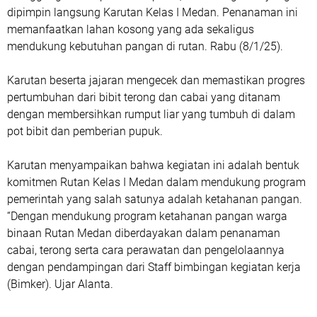
dipimpin langsung Karutan Kelas I Medan. Penanaman ini
memanfaatkan lahan kosong yang ada sekaligus
mendukung kebutuhan pangan di rutan. Rabu (8/1/25).
Karutan beserta jajaran mengecek dan memastikan progres
pertumbuhan dari bibit terong dan cabai yang ditanam
dengan membersihkan rumput liar yang tumbuh di dalam
pot bibit dan pemberian pupuk.
Karutan menyampaikan bahwa kegiatan ini adalah bentuk
komitmen Rutan Kelas I Medan dalam mendukung program
pemerintah yang salah satunya adalah ketahanan pangan.
“Dengan mendukung program ketahanan pangan warga
binaan Rutan Medan diberdayakan dalam penanaman
cabai, terong serta cara perawatan dan pengelolaannya
dengan pendampingan dari Staff bimbingan kegiatan kerja
(Bimker). Ujar Alanta.