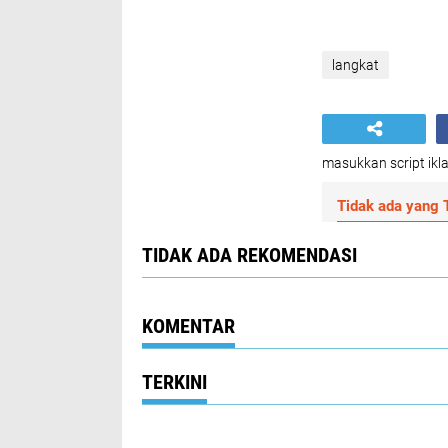
langkat
masukkan script ikla
Tidak ada yang T
TIDAK ADA REKOMENDASI
KOMENTAR
TERKINI