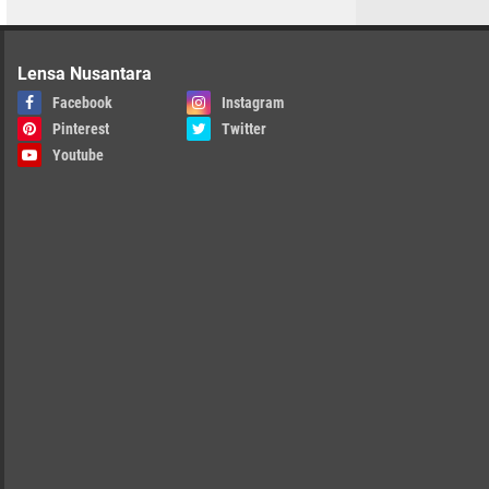
Lensa Nusantara
Facebook
Instagram
Pinterest
Twitter
Youtube