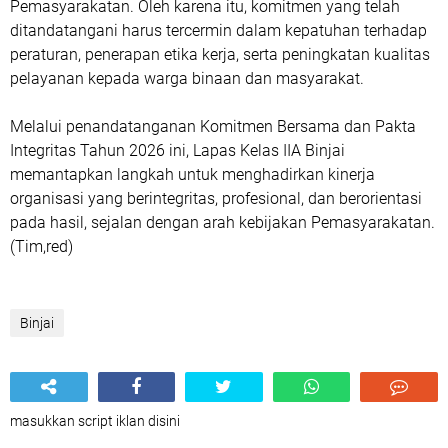
Pemasyarakatan. Oleh karena itu, komitmen yang telah
ditandatangani harus tercermin dalam kepatuhan terhadap
peraturan, penerapan etika kerja, serta peningkatan kualitas
pelayanan kepada warga binaan dan masyarakat.
Melalui penandatanganan Komitmen Bersama dan Pakta
Integritas Tahun 2026 ini, Lapas Kelas IIA Binjai
memantapkan langkah untuk menghadirkan kinerja
organisasi yang berintegritas, profesional, dan berorientasi
pada hasil, sejalan dengan arah kebijakan Pemasyarakatan.
(Tim,red)
Binjai
masukkan script iklan disini