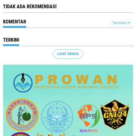
TIDAK ADA REKOMENDASI
KOMENTAR
Tampilkan
TERKINI
LIHAT SEMUA