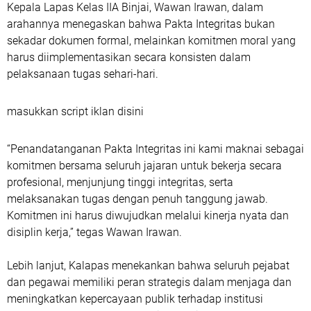
Kepala Lapas Kelas IIA Binjai, Wawan Irawan, dalam
arahannya menegaskan bahwa Pakta Integritas bukan
sekadar dokumen formal, melainkan komitmen moral yang
harus diimplementasikan secara konsisten dalam
pelaksanaan tugas sehari-hari.
masukkan script iklan disini
“Penandatanganan Pakta Integritas ini kami maknai sebagai
komitmen bersama seluruh jajaran untuk bekerja secara
profesional, menjunjung tinggi integritas, serta
melaksanakan tugas dengan penuh tanggung jawab.
Komitmen ini harus diwujudkan melalui kinerja nyata dan
disiplin kerja,” tegas Wawan Irawan.
Lebih lanjut, Kalapas menekankan bahwa seluruh pejabat
dan pegawai memiliki peran strategis dalam menjaga dan
meningkatkan kepercayaan publik terhadap institusi