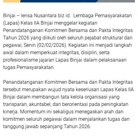
Binjai – lensa Nusantara biz id. Lembaga Pemasyarakatan
(Lapas) Kelas IIA Binjai menggelar kegiatan
Penandatanganan Komitmen Bersama dan Pakta Integritas
Tahun 2026 yang diikuti oleh seluruh pejabat struktural dan
pegawai, Senin (02/02/2026). Kegiatan ini menjadi langkah
awal dalam memperkuat integritas, disiplin, serta
profesionalisme jajaran Lapas Binjai dalam pelaksanaan
tugas Pemasyarakatan.
Penandatanganan Komitmen Bersama dan Pakta Integritas
tersebut merupakan wujud nyata keseriusan Lapas Kelas IIA
Binjai dalam membangun tata kelola organisasi yang
transparan, akuntabel, dan berorientasi pada peningkatan
kinerja. Momentum ini sekaligus menegaskan arah dan
komitmen seluruh pegawai dalam menjalankan tugas dan
tanggung jawab sepanjang Tahun 2026.