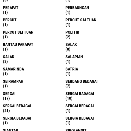
PERAPAT
PERBAUNGAN
(1)
(1)
PERCUT
PERCUT SAI TUAN
(1)
(1)
PERCUT SEI TUAN
POLITIK
(1)
(2)
RANTAU PARAPAT
SALAK
(1)
(8)
SALAK
SALAPIAN
(3)
(1)
SAMARINDA
SATRIA
(1)
(1)
SEIRAMPAH
SERDANG BEDAGAI
(1)
(7)
SERGAI
SERGAI BADAGAI
(17)
(10)
SERGAI BEDAGAI
SERGAI BEDAGAI
(21)
(1)
SERGIA BEDAGAI
SERGIA BEDAGAI
(1)
(1)
SIANTAR
SIBOLANGIT