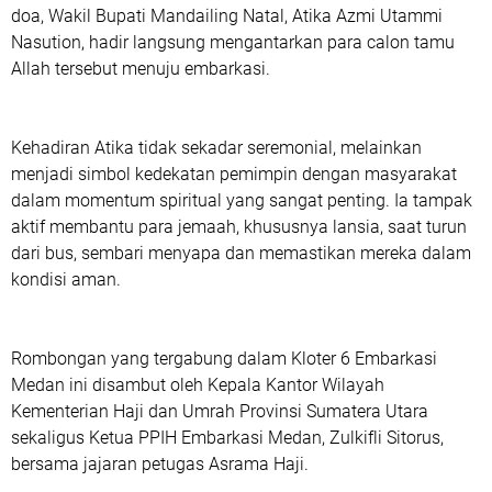
doa, Wakil Bupati Mandailing Natal, Atika Azmi Utammi
Nasution, hadir langsung mengantarkan para calon tamu
Allah tersebut menuju embarkasi.
Kehadiran Atika tidak sekadar seremonial, melainkan
menjadi simbol kedekatan pemimpin dengan masyarakat
dalam momentum spiritual yang sangat penting. Ia tampak
aktif membantu para jemaah, khususnya lansia, saat turun
dari bus, sembari menyapa dan memastikan mereka dalam
kondisi aman.
Rombongan yang tergabung dalam Kloter 6 Embarkasi
Medan ini disambut oleh Kepala Kantor Wilayah
Kementerian Haji dan Umrah Provinsi Sumatera Utara
sekaligus Ketua PPIH Embarkasi Medan, Zulkifli Sitorus,
bersama jajaran petugas Asrama Haji.