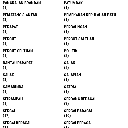
PANGKALAN BRANDAN
PATUMBAK
(1)
(1)
PEMATANG SIANTAR
PEMEKARAN KEPULAUAN BATU
(3)
(1)
PERAPAT
PERBAUNGAN
(1)
(1)
PERCUT
PERCUT SAI TUAN
(1)
(1)
PERCUT SEI TUAN
POLITIK
(1)
(2)
RANTAU PARAPAT
SALAK
(1)
(8)
SALAK
SALAPIAN
(3)
(1)
SAMARINDA
SATRIA
(1)
(1)
SEIRAMPAH
SERDANG BEDAGAI
(1)
(7)
SERGAI
SERGAI BADAGAI
(17)
(10)
SERGAI BEDAGAI
SERGAI BEDAGAI
(21)
(1)