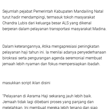
Sejumlah pejabat Pemerintah Kabupaten Mandailing Natal
turut hadir mendampingi, termasuk tokoh masyarakat
Chandra Lubis dari keluarga besar ALS yang dikenal
berperan dalam pelayanan transportasi masyarakat Madina.
Dalam keterangannya, Atika mengapresiasi peningkatan
pelayanan haji tahun ini. Ia menilai adanya penyederhanaan
birokrasi serta pengurangan agenda seremonial membuat
jemaah lebih nyaman dan fokus mempersiapkan ibadah.
masukkan script iklan disini
“Pelayanan di Asrama Haji sekarang jauh lebih baik.
Jemaah tidak lagi dibebani proses yang panjang dan
melelahkan. Ini membuat mereka lebih tenang dan siap