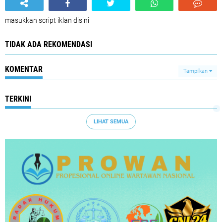
masukkan script iklan disini
TIDAK ADA REKOMENDASI
KOMENTAR
Tampilkan
TERKINI
LIHAT SEMUA