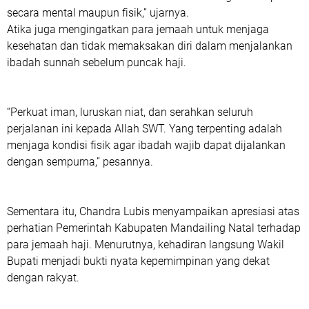
secara mental maupun fisik,” ujarnya.
Atika juga mengingatkan para jemaah untuk menjaga
kesehatan dan tidak memaksakan diri dalam menjalankan
ibadah sunnah sebelum puncak haji.
“Perkuat iman, luruskan niat, dan serahkan seluruh
perjalanan ini kepada Allah SWT. Yang terpenting adalah
menjaga kondisi fisik agar ibadah wajib dapat dijalankan
dengan sempurna,” pesannya.
Sementara itu, Chandra Lubis menyampaikan apresiasi atas
perhatian Pemerintah Kabupaten Mandailing Natal terhadap
para jemaah haji. Menurutnya, kehadiran langsung Wakil
Bupati menjadi bukti nyata kepemimpinan yang dekat
dengan rakyat.