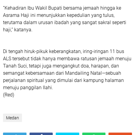
“Kehadiran Ibu Wakil Bupati bersama jemaah hingga ke
Asrama Haji ini menunjukkan kepedulian yang tulus,
terutama dalam urusan ibadah yang sangat sakral seperti
haji,” katanya.
Di tengah hiruk-pikuk keberangkatan, iring-iringan 11 bus
ALS tersebut tidak hanya membawa ratusan jemaah menuju
Tanah Suci, tetapi juga mengangkut doa, harapan, dan
semangat kebersamaan dari Mandailing Natal—sebuah
perjalanan spiritual yang dimulai dari kampung halaman
menuju panggilan Ilahi.
(Red)
Medan