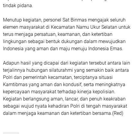
tindak pidana.
Menutup kegiatan, personel Sat Binmas mengajak seluruh
elemen masyarakat di Kecamatan Namu Ukur Selatan untuk
terus menjaga persatuan, keamanan, dan ketertiban
lingkungan sebagai bentuk dukungan dalam mewujudkan
Indonesia yang aman dan maju menuju Indonesia Emas.
Adapun hasil yang dicapai dari kegiatan tersebut antara lain
terjalinnya hubungan silaturahmi yang semakin baik antara
Polri dan pemerintah kecamatan, terciptanya situasi
Kamtibmas yang aman dan kondusif, serta meningkatnya
kepercayaan masyarakat terhadap kinerja kepolisian.
Kegiatan berlangsung aman, lancar, dan penuh keakraban
sebagai wujud nyata kehadiran Polri di tengah masyarakat
dalam menjaga keamanan dan ketertiban bersama.(Red)