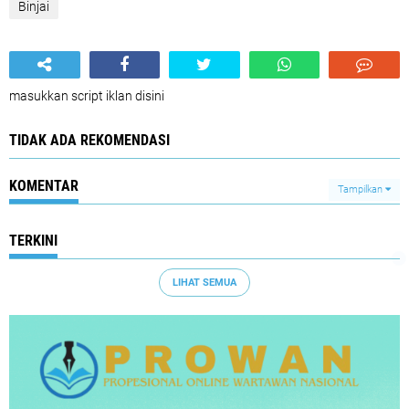
Binjai
masukkan script iklan disini
TIDAK ADA REKOMENDASI
KOMENTAR
Tampilkan
TERKINI
LIHAT SEMUA