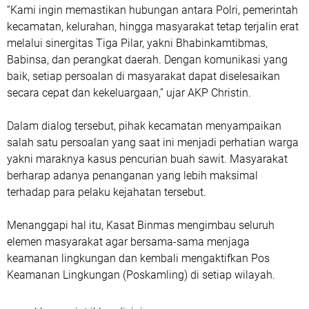
“Kami ingin memastikan hubungan antara Polri, pemerintah
kecamatan, kelurahan, hingga masyarakat tetap terjalin erat
melalui sinergitas Tiga Pilar, yakni Bhabinkamtibmas,
Babinsa, dan perangkat daerah. Dengan komunikasi yang
baik, setiap persoalan di masyarakat dapat diselesaikan
secara cepat dan kekeluargaan,” ujar AKP Christin.
Dalam dialog tersebut, pihak kecamatan menyampaikan
salah satu persoalan yang saat ini menjadi perhatian warga
yakni maraknya kasus pencurian buah sawit. Masyarakat
berharap adanya penanganan yang lebih maksimal
terhadap para pelaku kejahatan tersebut.
Menanggapi hal itu, Kasat Binmas mengimbau seluruh
elemen masyarakat agar bersama-sama menjaga
keamanan lingkungan dan kembali mengaktifkan Pos
Keamanan Lingkungan (Poskamling) di setiap wilayah.