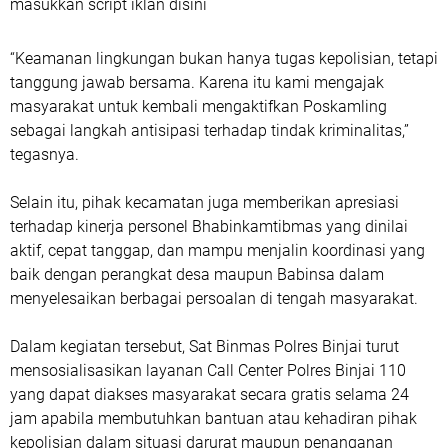
masukkan script iklan disini
“Keamanan lingkungan bukan hanya tugas kepolisian, tetapi
tanggung jawab bersama. Karena itu kami mengajak
masyarakat untuk kembali mengaktifkan Poskamling
sebagai langkah antisipasi terhadap tindak kriminalitas,”
tegasnya.
Selain itu, pihak kecamatan juga memberikan apresiasi
terhadap kinerja personel Bhabinkamtibmas yang dinilai
aktif, cepat tanggap, dan mampu menjalin koordinasi yang
baik dengan perangkat desa maupun Babinsa dalam
menyelesaikan berbagai persoalan di tengah masyarakat.
Dalam kegiatan tersebut, Sat Binmas Polres Binjai turut
mensosialisasikan layanan Call Center Polres Binjai 110
yang dapat diakses masyarakat secara gratis selama 24
jam apabila membutuhkan bantuan atau kehadiran pihak
kepolisian dalam situasi darurat maupun penanganan