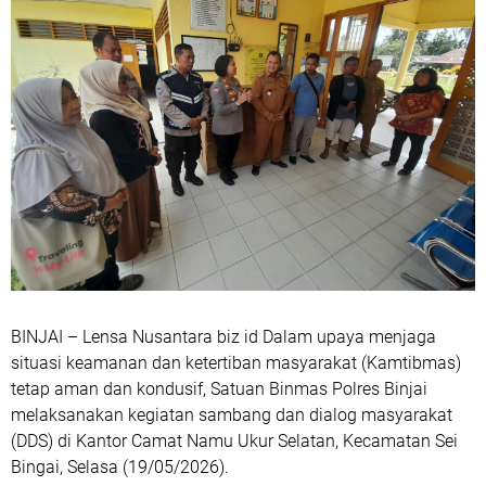
BINJAI – Lensa Nusantara biz id Dalam upaya menjaga
situasi keamanan dan ketertiban masyarakat (Kamtibmas)
tetap aman dan kondusif, Satuan Binmas Polres Binjai
melaksanakan kegiatan sambang dan dialog masyarakat
(DDS) di Kantor Camat Namu Ukur Selatan, Kecamatan Sei
Bingai, Selasa (19/05/2026).