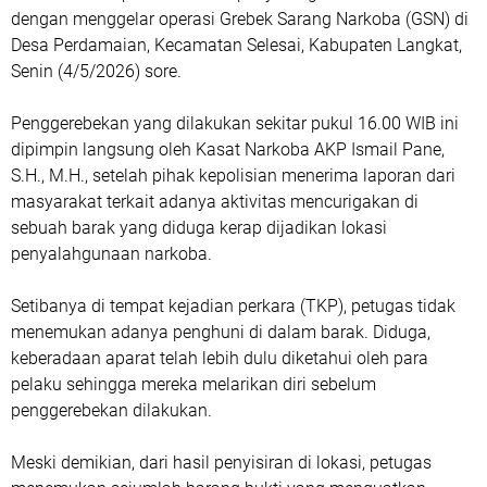
dengan menggelar operasi Grebek Sarang Narkoba (GSN) di
Desa Perdamaian, Kecamatan Selesai, Kabupaten Langkat,
Senin (4/5/2026) sore.
Penggerebekan yang dilakukan sekitar pukul 16.00 WIB ini
dipimpin langsung oleh Kasat Narkoba AKP Ismail Pane,
S.H., M.H., setelah pihak kepolisian menerima laporan dari
masyarakat terkait adanya aktivitas mencurigakan di
sebuah barak yang diduga kerap dijadikan lokasi
penyalahgunaan narkoba.
Setibanya di tempat kejadian perkara (TKP), petugas tidak
menemukan adanya penghuni di dalam barak. Diduga,
keberadaan aparat telah lebih dulu diketahui oleh para
pelaku sehingga mereka melarikan diri sebelum
penggerebekan dilakukan.
Meski demikian, dari hasil penyisiran di lokasi, petugas