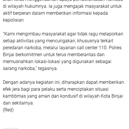
di wilayah hukumnya. Ia juga mengajak masyarakat untuk
aktif berperan dalam memberikan informasi kepada
kepolisian.
“Kami mengimbau masyarakat agar tidak ragu melaporkan
setiap aktivitas yang mencurigakan, khususnya terkait
peredaran narkoba, melalui layanan call center 110. Polres
Binjai berkomitmen untuk terus memberantas dan
memusnahkan lokasi-lokasi yang digunakan sebagai
sarang narkoba,” tegasnya.
Dengan adanya kegiatan ini, diharapkan dapat memberikan
efek jera bagi para pelaku serta menciptakan situasi
kamtibmas yang aman dan kondusif di wilayah Kota Binjai
dan sekitarnya.
(Red)