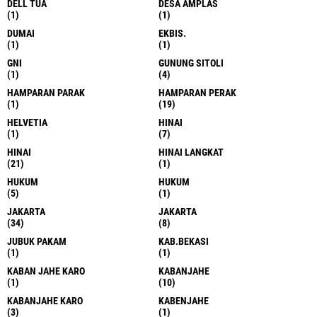
DELL TUA
DESA AMPLAS
(1)
(1)
DUMAI
EKBIS.
(1)
(1)
GNI
GUNUNG SITOLI
(1)
(4)
HAMPARAN PARAK
HAMPARAN PERAK
(1)
(19)
HELVETIA
HINAI
(1)
(7)
HINAI
HINAI LANGKAT
(21)
(1)
HUKUM
HUKUM
(5)
(1)
JAKARTA
JAKARTA
(34)
(8)
JUBUK PAKAM
KAB.BEKASI
(1)
(1)
KABAN JAHE KARO
KABANJAHE
(1)
(10)
KABANJAHE KARO
KABENJAHE
(3)
(1)