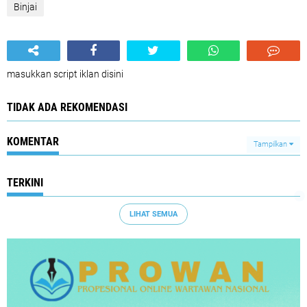
Binjai
masukkan script iklan disini
TIDAK ADA REKOMENDASI
KOMENTAR
Tampilkan
TERKINI
LIHAT SEMUA