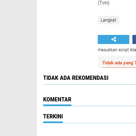
(Tim)
Langkat
masukkan script ikla
Tidak ada yang T
TIDAK ADA REKOMENDASI
KOMENTAR
TERKINI