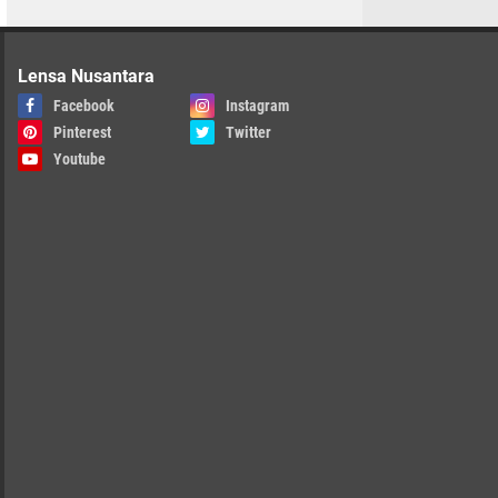
Lensa Nusantara
Facebook
Instagram
Pinterest
Twitter
Youtube