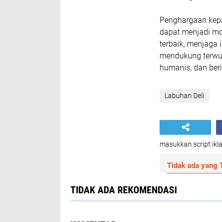
Penghargaan kep
dapat menjadi mot
terbaik, menjaga 
mendukung terwu
humanis, dan beri
Labuhan Deli
masukkan script ikla
Tidak ada yang T
TIDAK ADA REKOMENDASI