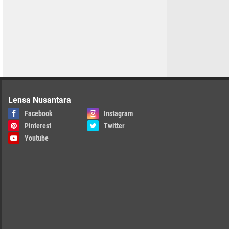
Lensa Nusantara
Facebook
Instagram
Pinterest
Twitter
Youtube