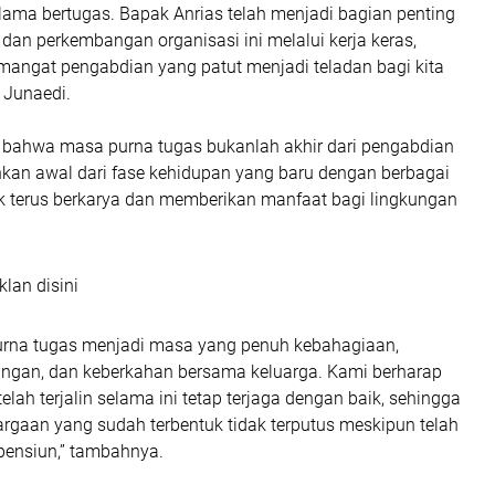
elama bertugas. Bapak Anrias telah menjadi bagian penting
dan perkembangan organisasi ini melalui kerja keras,
semangat pengabdian yang patut menjadi teladan bagi kita
 Junaedi.
bahwa masa purna tugas bukanlah akhir dari pengabdian
nkan awal dari fase kehidupan yang baru dengan berbagai
 terus berkarya dan memberikan manfaat bagi lingkungan
klan disini
rna tugas menjadi masa yang penuh kebahagiaan,
angan, dan keberkahan bersama keluarga. Kami berharap
elah terjalin selama ini tetap terjaga dengan baik, sehingga
rgaan yang sudah terbentuk tidak terputus meskipun telah
ensiun,” tambahnya.