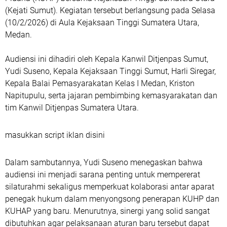
(Kejati Sumut). Kegiatan tersebut berlangsung pada Selasa
(10/2/2026) di Aula Kejaksaan Tinggi Sumatera Utara,
Medan.
Audiensi ini dihadiri oleh Kepala Kanwil Ditjenpas Sumut,
Yudi Suseno, Kepala Kejaksaan Tinggi Sumut, Harli Siregar,
Kepala Balai Pemasyarakatan Kelas I Medan, Kriston
Napitupulu, serta jajaran pembimbing kemasyarakatan dan
tim Kanwil Ditjenpas Sumatera Utara.
masukkan script iklan disini
Dalam sambutannya, Yudi Suseno menegaskan bahwa
audiensi ini menjadi sarana penting untuk mempererat
silaturahmi sekaligus memperkuat kolaborasi antar aparat
penegak hukum dalam menyongsong penerapan KUHP dan
KUHAP yang baru. Menurutnya, sinergi yang solid sangat
dibutuhkan agar pelaksanaan aturan baru tersebut dapat