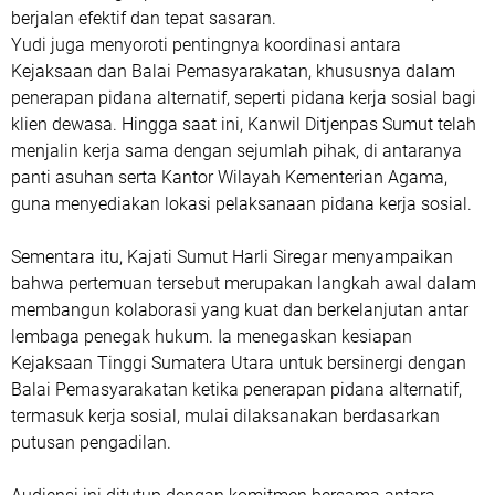
berjalan efektif dan tepat sasaran.
Yudi juga menyoroti pentingnya koordinasi antara
Kejaksaan dan Balai Pemasyarakatan, khususnya dalam
penerapan pidana alternatif, seperti pidana kerja sosial bagi
klien dewasa. Hingga saat ini, Kanwil Ditjenpas Sumut telah
menjalin kerja sama dengan sejumlah pihak, di antaranya
panti asuhan serta Kantor Wilayah Kementerian Agama,
guna menyediakan lokasi pelaksanaan pidana kerja sosial.
Sementara itu, Kajati Sumut Harli Siregar menyampaikan
bahwa pertemuan tersebut merupakan langkah awal dalam
membangun kolaborasi yang kuat dan berkelanjutan antar
lembaga penegak hukum. Ia menegaskan kesiapan
Kejaksaan Tinggi Sumatera Utara untuk bersinergi dengan
Balai Pemasyarakatan ketika penerapan pidana alternatif,
termasuk kerja sosial, mulai dilaksanakan berdasarkan
putusan pengadilan.