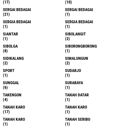
(17)
(10)
SERGAI BEDAGAI
SERGAI BEDAGAI
(21)
(1)
SERGIA BEDAGAI
SERGIA BEDAGAI
(1)
(1)
SIANTAR
SIBOLANGIT
(1)
(2)
SIBOLGA
SIBORONGBORONG
(8)
(1)
SIDIKALANG
SIMALUNGUN
(2)
(2)
SPORT
SUDARJO
(1)
(1)
SUNGGAL
SURABAYA
(6)
(1)
TAKENGON
TANAH DATAR
(4)
(1)
TANAH KARO
TANAH KARO
(17)
(1)
TANAH KARO
TANAH SERIBU
(1)
(1)