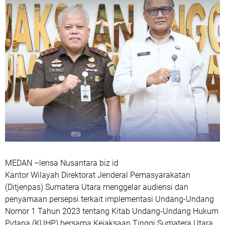
MEDAN –lensa Nusantara biz id
Kantor Wilayah Direktorat Jenderal Pemasyarakatan
(Ditjenpas) Sumatera Utara menggelar audiensi dan
penyamaan persepsi terkait implementasi Undang-Undang
Nomor 1 Tahun 2023 tentang Kitab Undang-Undang Hukum
Pidana (KUHP) bersama Kejaksaan Tinggi Sumatera Utara