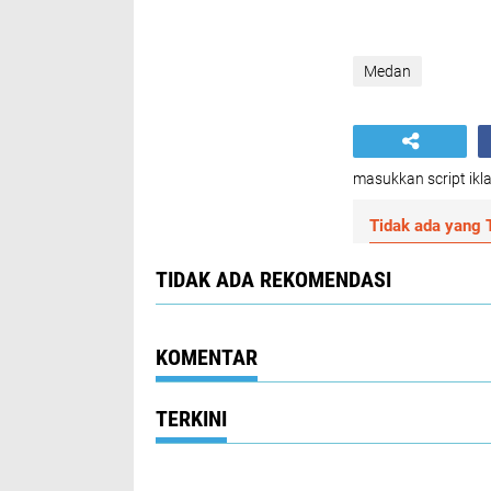
Medan
masukkan script ikla
Tidak ada yang T
TIDAK ADA REKOMENDASI
KOMENTAR
TERKINI