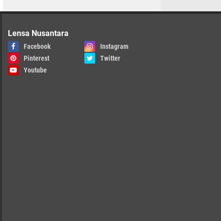
Lensa Nusantara
Facebook
Instagram
Pinterest
Twitter
Youtube