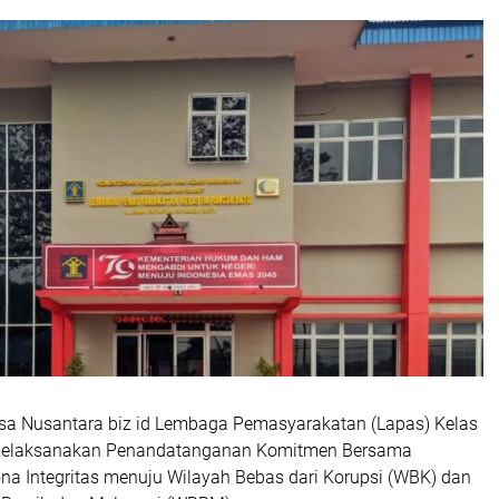
sa Nusantara biz id Lembaga Pemasyarakatan (Lapas) Kelas
 melaksanakan Penandatanganan Komitmen Bersama
 Integritas menuju Wilayah Bebas dari Korupsi (WBK) dan